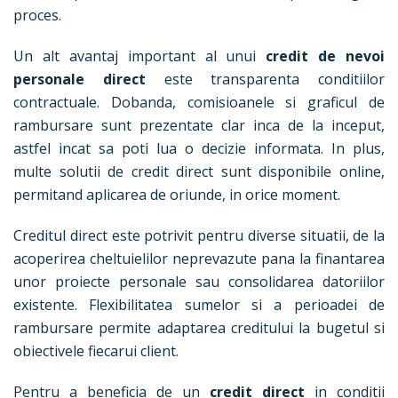
proces.
Un alt avantaj important al unui
credit de nevoi
personale direct
este transparenta conditiilor
contractuale. Dobanda, comisioanele si graficul de
rambursare sunt prezentate clar inca de la inceput,
astfel incat sa poti lua o decizie informata. In plus,
multe solutii de credit direct sunt disponibile online,
permitand aplicarea de oriunde, in orice moment.
Creditul direct este potrivit pentru diverse situatii, de la
acoperirea cheltuielilor neprevazute pana la finantarea
unor proiecte personale sau consolidarea datoriilor
existente. Flexibilitatea sumelor si a perioadei de
rambursare permite adaptarea creditului la bugetul si
obiectivele fiecarui client.
Pentru a beneficia de un
credit direct
in conditii