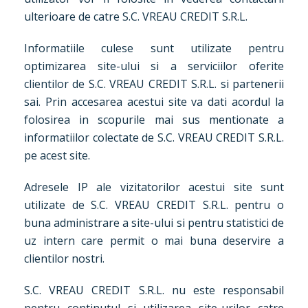
ulterioare de catre S.C. VREAU CREDIT S.R.L.
Informatiile culese sunt utilizate pentru
optimizarea site-ului si a serviciilor oferite
clientilor de S.C. VREAU CREDIT S.R.L. si partenerii
sai. Prin accesarea acestui site va dati acordul la
folosirea in scopurile mai sus mentionate a
informatiilor colectate de S.C. VREAU CREDIT S.R.L.
pe acest site.
Adresele IP ale vizitatorilor acestui site sunt
utilizate de S.C. VREAU CREDIT S.R.L. pentru o
buna administrare a site-ului si pentru statistici de
uz intern care permit o mai buna deservire a
clientilor nostri.
S.C. VREAU CREDIT S.R.L. nu este responsabil