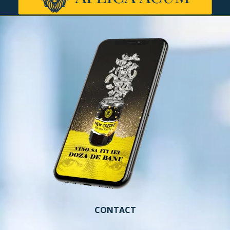
CONTACT