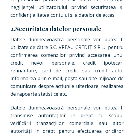
neglijenței utilizatorului privind securitatea și
confidențialitatea contului și a datelor de acces.
2.Securitatea datelor personale
Datele dumneavoastră personale vor putea fi
utilizate de către S.C. VREAU CREDIT S.R.L. pentru
confirmarea comenzilor privind accesarea unui
credit nevoi personale, credit ipotecar,
refinantare, card de credit sau credit auto,
informarea prin e-mail, poșta sau alte mijloace de
comunicare despre acțiunile ulterioare, realizarea
de rapoarte statistice etc.
Datele dumneavoastră personale vor putea fi
transmise autorităților în drept cu scopul
verificării tranzacțiilor comerciale sau altor
autorități in drept pentru efectuarea oricăror