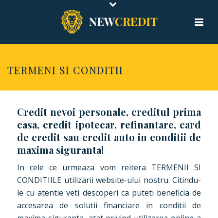
TERMENI SI CONDITII
Credit nevoi personale, creditul prima
casa, credit ipotecar, refinantare, card
de credit sau credit auto in conditii de
maxima siguranta!
In cele ce urmeaza vom reitera TERMENII SI
CONDITIILE utilizarii website-ului nostru. Citindu-
le cu atentie veti descoperi ca puteti beneficia de
accesarea de solutii financiare in conditii de