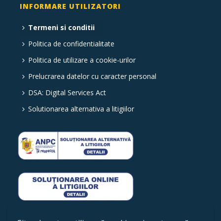
INFORMARE UTILIZATORI
Termeni si conditii
Politica de confidentialitate
Politica de utilizare a cookie-urilor
Prelucrarea datelor cu caracter personal
DSA: Digital Services Act
Solutionarea alternativa a litigiilor