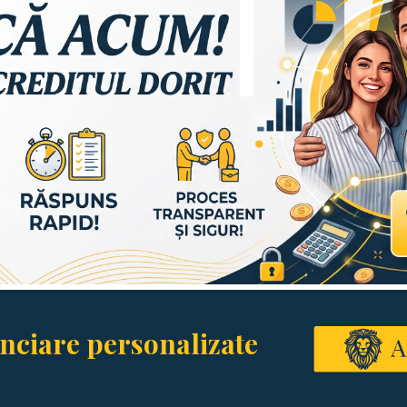
anciare personalizate